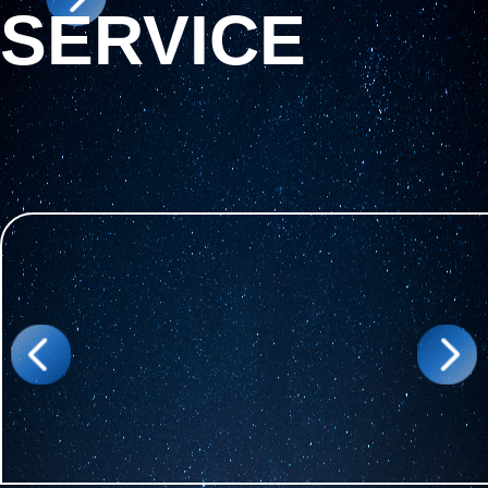
SERVICE