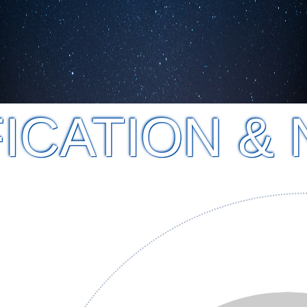
ICATION & 