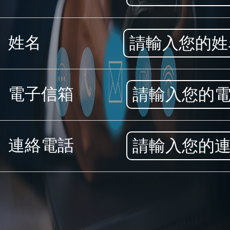
姓名
電子信箱
連絡電話