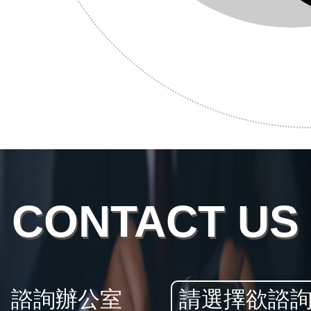
CONTACT US
諮詢辦公室