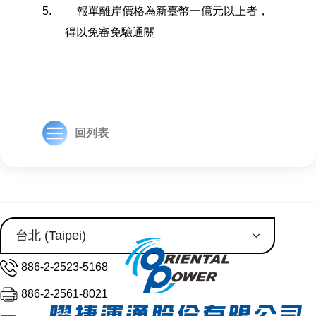
5.
報單離岸價格為新臺幣一億元以上者，
得以免審免驗通關
回列表
886-2-2523-5168
886-2-2561-8021