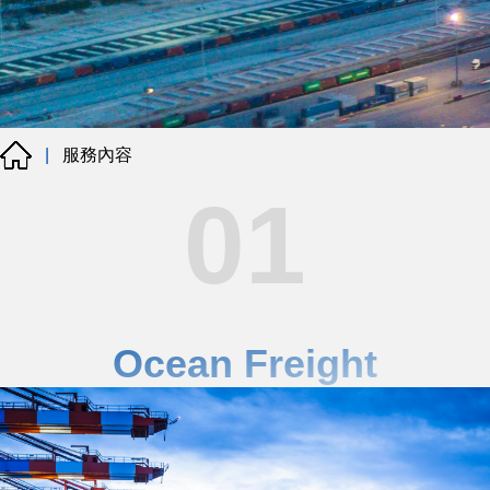
服務內容
|
01
Ocean Freight