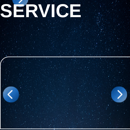
SERVICE