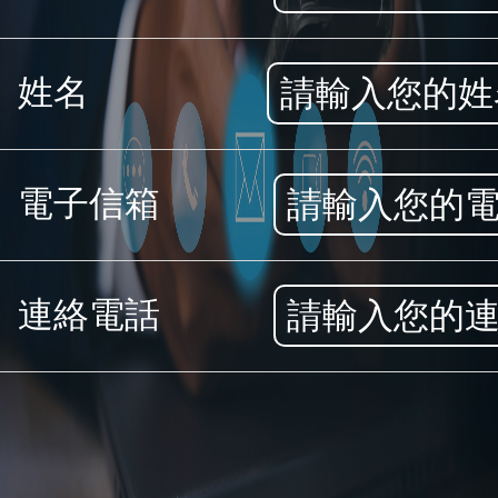
姓名
電子信箱
連絡電話