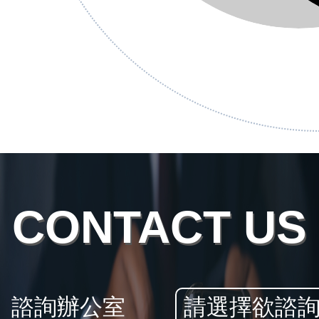
CONTACT US
諮詢辦公室