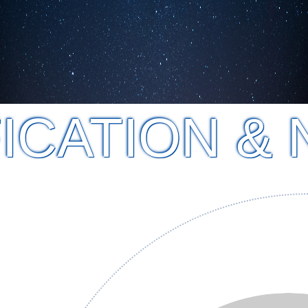
ICATION & 